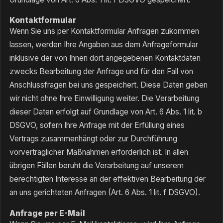
Kontaktformular
Wenn Sie uns per Kontaktformular Anfragen zukommen
lassen, werden Ihre Angaben aus dem Anfrageformular
inklusive der von Ihnen dort angegebenen Kontaktdaten
zwecks Bearbeitung der Anfrage und für den Fall von
Anschlussfragen bei uns gespeichert. Diese Daten geben
wir nicht ohne Ihre Einwilligung weiter. Die Verarbeitung
dieser Daten erfolgt auf Grundlage von Art. 6 Abs. 1 lit. b
DSGVO, sofern Ihre Anfrage mit der Erfüllung eines
Vertrags zusammenhängt oder zur Durchführung
vorvertraglicher Maßnahmen erforderlich ist. In allen
übrigen Fällen beruht die Verarbeitung auf unserem
berechtigten Interesse an der effektiven Bearbeitung der
an uns gerichteten Anfragen (Art. 6 Abs. 1 lit. f DSGVO).
Anfrage per E-Mail