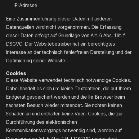
IP-Adresse
Eine Zusammenführung dieser Daten mit anderen
Datenquellen wird nicht vorgenommen. Die Erfassung
dieser Daten erfolgt auf Grundlage von Art. 6 Abs. 1 lit. f
DSGVO. Der Websitebetreiber hat ein berechtigtes
Interesse an der technisch fehlerfreien Darstellung und der
Optimierung seiner Website.
Cookies
Diese Website verwendet technisch notwendige Cookies.
Dabei handelt es sich um kleine Textdateien, die auf Ihrem
Endgerät gespeichert werden und die Ihr Browser beim
nächsten Besuch wieder mitsendet. Sie richten keinen
Schaden an und enthalten keine Viren. Cookies, die zur
Durchführung des elektronischen
Kommunikationsvorgangs notwendig sind, werden auf
Grundlage von Art. 6 Abs. 1 lit. f DSGVO gespeichert.