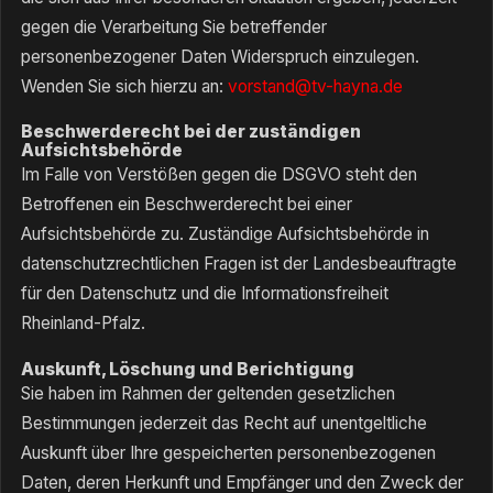
gegen die Verarbeitung Sie betreffender
personenbezogener Daten Widerspruch einzulegen.
Wenden Sie sich hierzu an:
vorstand@tv-hayna.de
Beschwerderecht bei der zuständigen
Aufsichtsbehörde
Im Falle von Verstößen gegen die DSGVO steht den
Betroffenen ein Beschwerderecht bei einer
Aufsichtsbehörde zu. Zuständige Aufsichtsbehörde in
datenschutzrechtlichen Fragen ist der Landesbeauftragte
für den Datenschutz und die Informationsfreiheit
Rheinland-Pfalz.
Auskunft, Löschung und Berichtigung
Sie haben im Rahmen der geltenden gesetzlichen
Bestimmungen jederzeit das Recht auf unentgeltliche
Auskunft über Ihre gespeicherten personenbezogenen
Daten, deren Herkunft und Empfänger und den Zweck der