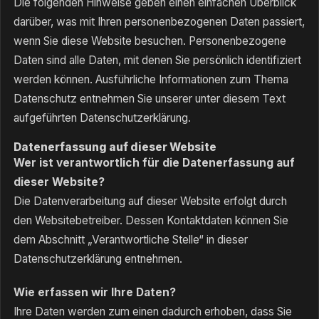
Die folgenden Hinweise geben einen einfachen Überblick
darüber, was mit Ihren personenbezogenen Daten passiert,
wenn Sie diese Website besuchen. Personenbezogene
Daten sind alle Daten, mit denen Sie persönlich identifiziert
werden können. Ausführliche Informationen zum Thema
Datenschutz entnehmen Sie unserer unter diesem Text
aufgeführten Datenschutzerklärung.
Datenerfassung auf dieser Website
Wer ist verantwortlich für die Datenerfassung auf
dieser Website?
Die Datenverarbeitung auf dieser Website erfolgt durch
den Websitebetreiber. Dessen Kontaktdaten können Sie
dem Abschnitt „Verantwortliche Stelle“ in dieser
Datenschutzerklärung entnehmen.
Wie erfassen wir Ihre Daten?
Ihre Daten werden zum einen dadurch erhoben, dass Sie