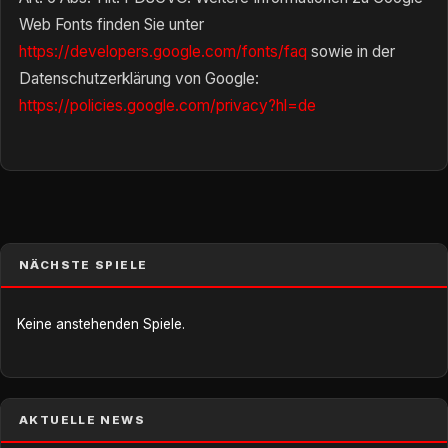
Web Fonts finden Sie unter
https://developers.google.com/fonts/faq
sowie in der
Datenschutzerklärung von Google:
https://policies.google.com/privacy?hl=de
NÄCHSTE SPIELE
Keine anstehenden Spiele.
AKTUELLE NEWS