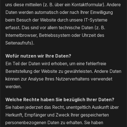
uns diese mitteilen (z. B. über ein Kontaktformular). Andere
Daten werden automatisch oder nach Ihrer Einwilligung
beim Besuch der Website durch unsere IT-Systeme
erfasst. Das sind vor allem technische Daten (z. B.
Internetbrowser, Betriebssystem oder Uhrzeit des
Seitenaufrufs).
Wofür nutzen wir Ihre Daten?
Ein Teil der Daten wird erhoben, um eine fehlerfreie
Bereitstellung der Website zu gewährleisten. Andere Daten
können zur Analyse Ihres Nutzerverhaltens verwendet
werden.
Welche Rechte haben Sie bezüglich Ihrer Daten?
Sie haben jederzeit das Recht, unentgeltlich Auskunft über
Herkunft, Empfänger und Zweck Ihrer gespeicherten
personenbezogenen Daten zu erhalten. Sie haben