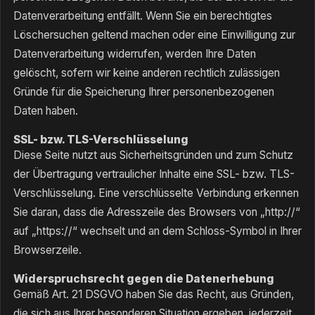
Datenverarbeitung entfällt. Wenn Sie ein berechtigtes
Löschersuchen geltend machen oder eine Einwilligung zur
Datenverarbeitung widerrufen, werden Ihre Daten
gelöscht, sofern wir keine anderen rechtlich zulässigen
Gründe für die Speicherung Ihrer personenbezogenen
Daten haben.
SSL- bzw. TLS-Verschlüsselung
Diese Seite nutzt aus Sicherheitsgründen und zum Schutz
der Übertragung vertraulicher Inhalte eine SSL- bzw. TLS-
Verschlüsselung. Eine verschlüsselte Verbindung erkennen
Sie daran, dass die Adresszeile des Browsers von „http://“
auf „https://“ wechselt und an dem Schloss-Symbol in Ihrer
Browserzeile.
Widerspruchsrecht gegen die Datenerhebung
Gemäß Art. 21 DSGVO haben Sie das Recht, aus Gründen,
die sich aus Ihrer besonderen Situation ergeben, jederzeit