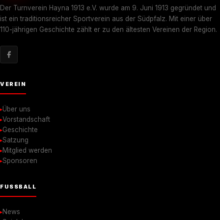
Der Turnverein Hayna 1913 e.V. wurde am 9. Juni 1913 gegründet und
ist ein traditionsreicher Sportverein aus der Südpfalz. Mit einer über
110-jährigen Geschichte zählt er zu den ältesten Vereinen der Region.
VEREIN
Über uns
Vorstandschaft
Geschichte
Satzung
Mitglied werden
Sponsoren
FUSSBALL
News