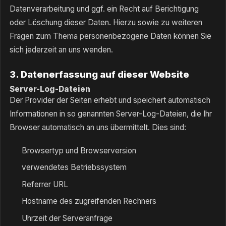
Datenverarbeitung und ggf. ein Recht auf Berichtigung
oder Löschung dieser Daten. Hierzu sowie zu weiteren
Fragen zum Thema personenbezogene Daten können Sie
sich jederzeit an uns wenden.
3. Datenerfassung auf dieser Website
Server-Log-Dateien
Der Provider der Seiten erhebt und speichert automatisch
Informationen in so genannten Server-Log-Dateien, die Ihr
Browser automatisch an uns übermittelt. Dies sind:
Browsertyp und Browserversion
verwendetes Betriebssystem
Referrer URL
Hostname des zugreifenden Rechners
Uhrzeit der Serveranfrage