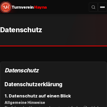
Turnverein
Hayna
Datenschutz
Datenschutz
Datenschutzerklärung
1. Datenschutz auf einen Blick
Allgemeine Hinweise