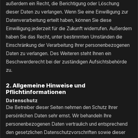
außerdem ein Recht, die Berichtigung oder Löschung
dieser Daten zu verlangen. Wenn Sie eine Einwilligung zur
Datenverarbeitung erteilt haben, können Sie diese
Einwilligung jederzeit für die Zukunft widerrufen. Außerdem
haben Sie das Recht, unter bestimmten Umständen die
Einschränkung der Verarbeitung Ihrer personenbezogenen
Daten zu verlangen. Des Weiteren steht Ihnen ein
Beschwerderecht bei der zuständigen Aufsichtsbehörde
zu.
2. Allgemeine Hinweise und
Pflichtinformationen
Datenschutz
Die Betreiber dieser Seiten nehmen den Schutz Ihrer
persönlichen Daten sehr ernst. Wir behandeln Ihre
personenbezogenen Daten vertraulich und entsprechend
den gesetzlichen Datenschutzvorschriften sowie dieser