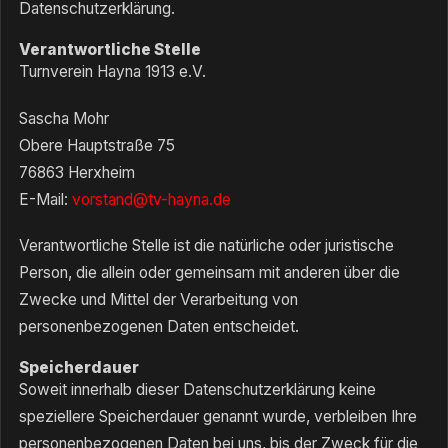
Datenschutzerklärung.
Verantwortliche Stelle
Turnverein Hayna 1913 e.V.
Sascha Mohr
Obere Hauptstraße 75
76863 Herxheim
E-Mail:
vorstand@tv-hayna.de
Verantwortliche Stelle ist die natürliche oder juristische
Person, die allein oder gemeinsam mit anderen über die
Zwecke und Mittel der Verarbeitung von
personenbezogenen Daten entscheidet.
Speicherdauer
Soweit innerhalb dieser Datenschutzerklärung keine
speziellere Speicherdauer genannt wurde, verbleiben Ihre
personenbezogenen Daten bei uns, bis der Zweck für die