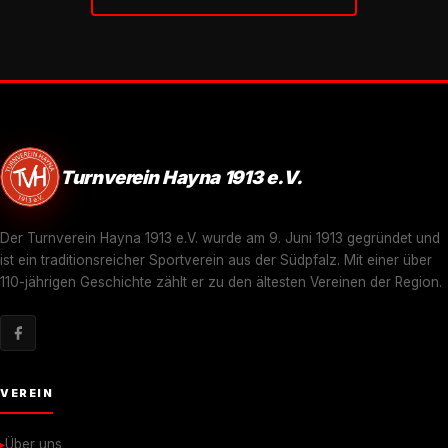
Turnverein Hayna 1913 e.V.
Der Turnverein Hayna 1913 e.V. wurde am 9. Juni 1913 gegründet und
ist ein traditionsreicher Sportverein aus der Südpfalz. Mit einer über
110-jährigen Geschichte zählt er zu den ältesten Vereinen der Region.
VEREIN
Über uns