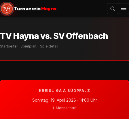
Turnverein
Hayna
TV Hayna vs. SV Offenbach
Startseite
Spielplan
Spieldetail
KREISLIGA A SÜDPFALZ
Sonntag, 19. April 2026 · 14:00 Uhr
1. Mannschaft