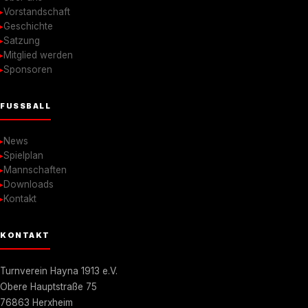
Vorstandschaft
Geschichte
Satzung
Mitglied werden
Sponsoren
FUSSBALL
News
Spielplan
Mannschaften
Downloads
Kontakt
KONTAKT
Turnverein Hayna 1913 e.V.
Obere Hauptstraße 75
76863 Herxheim