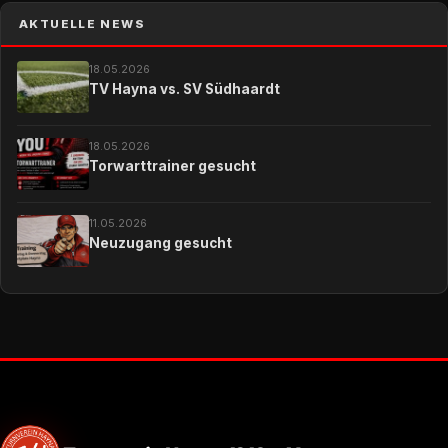
AKTUELLE NEWS
18.05.2026
TV Hayna vs. SV Südhaardt
18.05.2026
Torwarttrainer gesucht
11.05.2026
Neuzugang gesucht