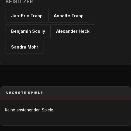
BEISITZER
Jan-Eric Trapp
Annette Trapp
Benjamin Scully
Alexander Heck
Sandra Mohr
NÄCHSTE SPIELE
Keine anstehenden Spiele.