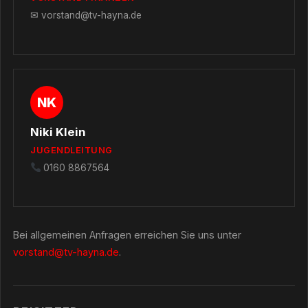
✉
vorstand@tv-hayna.de
NK
Niki Klein
JUGENDLEITUNG
0160 8867564
Bei allgemeinen Anfragen erreichen Sie uns unter
vorstand@tv-hayna.de
.