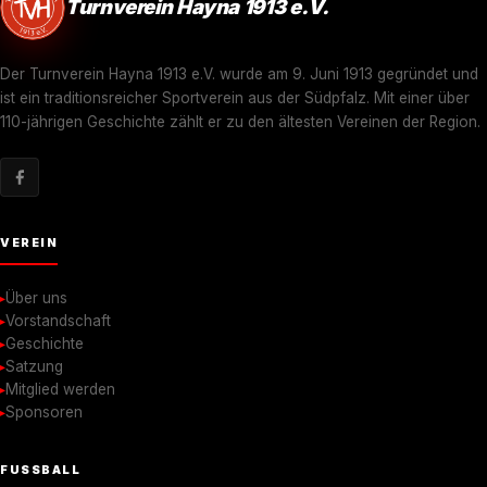
Turnverein Hayna 1913 e.V.
Der Turnverein Hayna 1913 e.V. wurde am 9. Juni 1913 gegründet und
ist ein traditionsreicher Sportverein aus der Südpfalz. Mit einer über
110-jährigen Geschichte zählt er zu den ältesten Vereinen der Region.
VEREIN
Über uns
Vorstandschaft
Geschichte
Satzung
Mitglied werden
Sponsoren
FUSSBALL