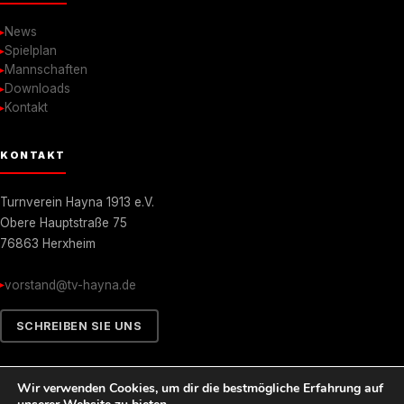
News
Spielplan
Mannschaften
Downloads
Kontakt
KONTAKT
Turnverein Hayna 1913 e.V.
Obere Hauptstraße 75
76863 Herxheim
vorstand@tv-hayna.de
SCHREIBEN SIE UNS
Wir verwenden Cookies, um dir die bestmögliche Erfahrung auf